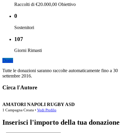
Raccolti di €20.000,00 Obiettivo
0
Sostenitori
107
Giorni Rimasti
Dono
Tutte le donazioni saranno raccolte automaticamente fino a 30
settembre 2016.
Circa l'Autore
AMATORI NAPOLI RUGBY ASD
1 Campagna Creata •
Vedi Profilo
Inserisci l'importo della tua donazione