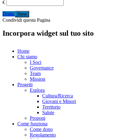
€
Dono
Condividi questa Pagina
Incorpora widget sul tuo sito