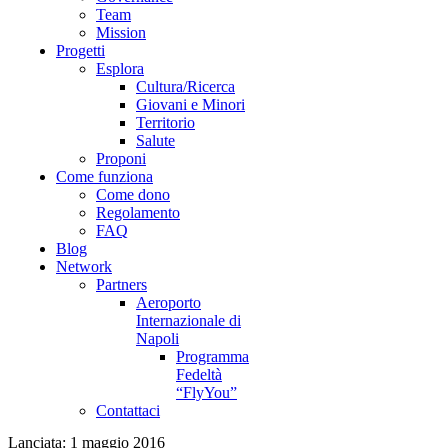
Lanciata: 1 maggio 2016