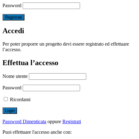
Password
Accedi
Per poter proporre un progetto devi essere registrato ed effettuare
l’accesso.
Effettua l’accesso
Nome utente
Password
Ricordami
Password Dimenticata
oppure
Registrati
Puoi effettuare l'accesso anche con: