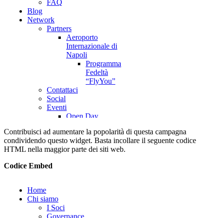
Contribuisci ad aumentare la popolarità di questa campagna
condividendo questo widget. Basta incollare il seguente codice
HTML nella maggior parte dei siti web.
Codice Embed