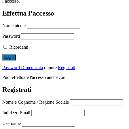
l’accesso.
Effettua l’accesso
Nome utente
Password
Ricordami
Password Dimenticata
oppure
Registrati
Puoi effettuare l'accesso anche con:
Registrati
Nome e Cognome / Ragione Sociale
Indirizzo Email
Username