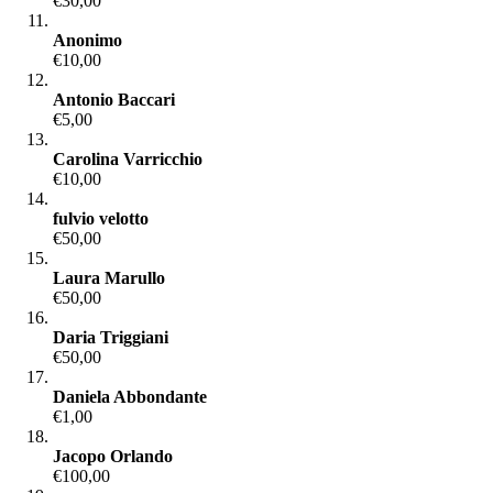
€30,00
Anonimo
€10,00
Antonio Baccari
€5,00
Carolina Varricchio
€10,00
fulvio velotto
€50,00
Laura Marullo
€50,00
Daria Triggiani
€50,00
Daniela Abbondante
€1,00
Jacopo Orlando
€100,00