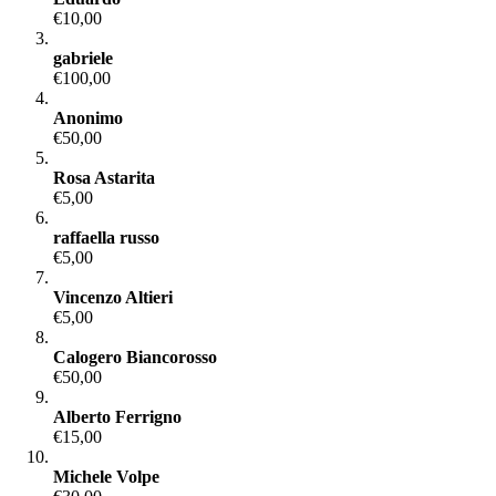
€10,00
gabriele
€100,00
Anonimo
€50,00
Rosa Astarita
€5,00
raffaella russo
€5,00
Vincenzo Altieri
€5,00
Calogero Biancorosso
€50,00
Alberto Ferrigno
€15,00
Michele Volpe