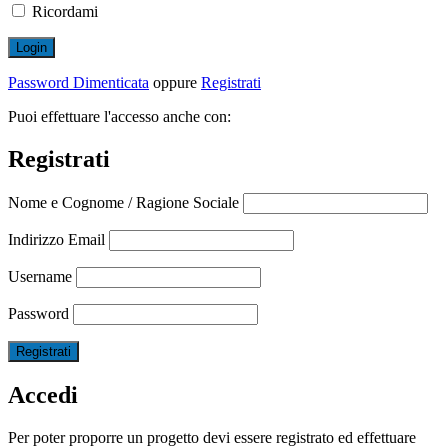
Ricordami
Password Dimenticata
oppure
Registrati
Puoi effettuare l'accesso anche con:
Registrati
Nome e Cognome / Ragione Sociale
Indirizzo Email
Username
Password
Accedi
Per poter proporre un progetto devi essere registrato ed effettuare