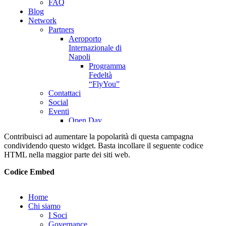
Contribuisci ad aumentare la popolarità di questa campagna
condividendo questo widget. Basta incollare il seguente codice
HTML nella maggior parte dei siti web.
Codice Embed