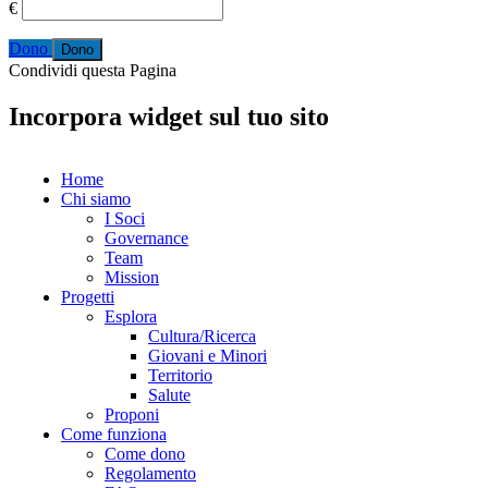
€
Dono
Condividi questa Pagina
Incorpora widget sul tuo sito