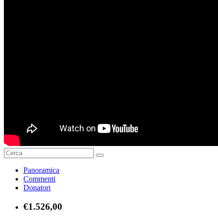
Panoramica
Commenti
Donatori
€1.526,00