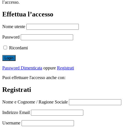
l’accesso.
Effettua l’accesso
Nome utente
Password
Ricordami
Password Dimenticata
oppure
Registrati
Puoi effettuare l'accesso anche con:
Registrati
Nome e Cognome / Ragione Sociale
Indirizzo Email
Username