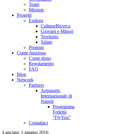
Lanciata: 1 giugno 2016