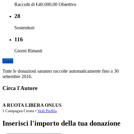
Raccolti di €40.000,00 Obiettivo
28
Sostenitori
116
Giorni Rimasti
Dono
Tutte le donazioni saranno raccolte automaticamente fino a 30
settembre 2016.
Circa l'Autore
A RUOTA LIBERA ONLUS
1 Campagna Creata •
Vedi Profilo
Inserisci l'importo della tua donazione