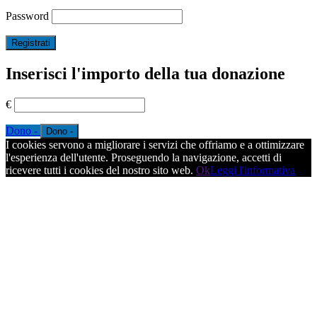
Password
Inserisci l'importo della tua donazione
€
Dono -
I cookies servono a migliorare i servizi che offriamo e a ottimizzare
l'esperienza dell'utente. Proseguendo la navigazione, accetti di
ricevere tutti i cookies del nostro sito web.
Ok
Leggi l'informativa