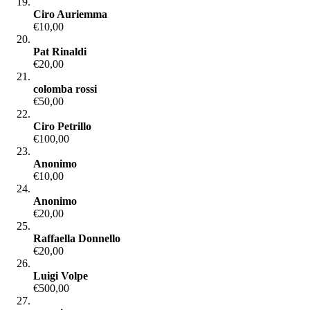
Ciro Auriemma
€10,00
Pat Rinaldi
€20,00
colomba rossi
€50,00
Ciro Petrillo
€100,00
Anonimo
€10,00
Anonimo
€20,00
Raffaella Donnello
€20,00
Luigi Volpe
€500,00