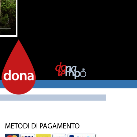
METODI DI PAGAMENTO