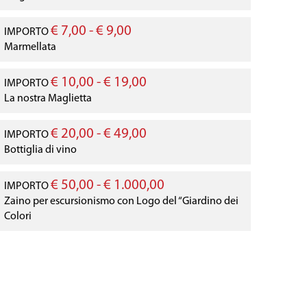
€ 7,00 - € 9,00
IMPORTO
Marmellata
€ 10,00 - € 19,00
IMPORTO
La nostra Maglietta
€ 20,00 - € 49,00
IMPORTO
Bottiglia di vino
€ 50,00 - € 1.000,00
IMPORTO
Zaino per escursionismo con Logo del “Giardino dei
Colori