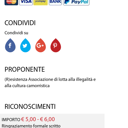
CONDIVIDI
Condividi su
PROPONENTE
(R)esistenza Associazione di lotta alla illegalità e
alla cultura camorristica
RICONOSCIMENTI
€ 5,00 - € 6,00
IMPORTO
Ringraziamento formale scritto